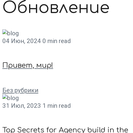
Обновление
04 Июн, 2024
0 min read
Привет, мир!
Без рубрики
31 Июл, 2023
1 min read
Top Secrets for Agency build in the