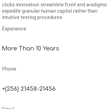
clicks innovation streamline front end aradigms
expedite granular human capital rather than
intuitive testing procedures
Experience
More Than 10 Years
Phone
+(256) 21458-21456