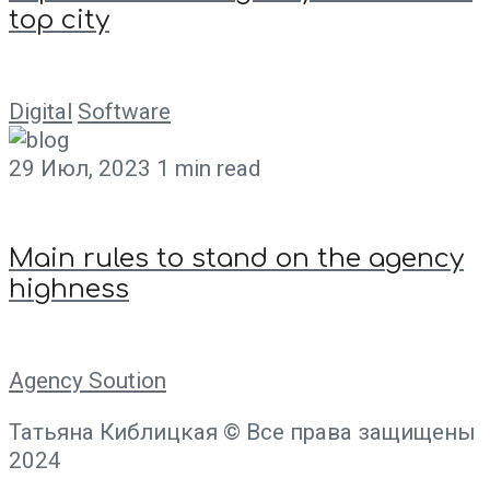
top city
Digital
Software
29 Июл, 2023
1 min read
Main rules to stand on the agency
highness
Agency Soution
Татьяна Киблицкая © Все права защищены
2024