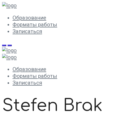
Образование
Форматы работы
Записаться
Образование
Форматы работы
Записаться
Stefen Brak