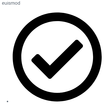
euismod