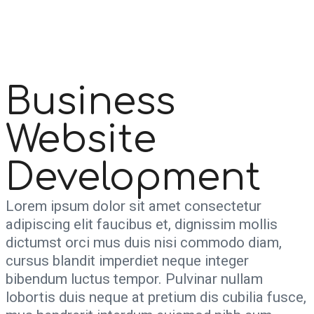
Business
Website
Development
Lorem ipsum dolor sit amet consectetur
adipiscing elit faucibus et, dignissim mollis
dictumst orci mus duis nisi commodo diam,
cursus blandit imperdiet neque integer
bibendum luctus tempor. Pulvinar nullam
lobortis duis neque at pretium dis cubilia fusce,