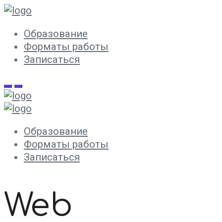
Образование
Форматы работы
Записаться
Образование
Форматы работы
Записаться
Web