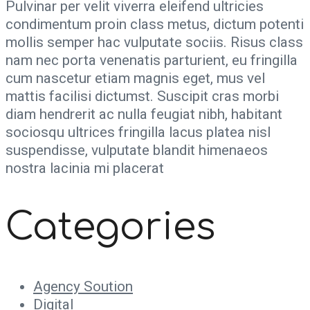
Pulvinar per velit viverra eleifend ultricies
condimentum proin class metus, dictum potenti
mollis semper hac vulputate sociis. Risus class
nam nec porta venenatis parturient, eu fringilla
cum nascetur etiam magnis eget, mus vel
mattis facilisi dictumst. Suscipit cras morbi
diam hendrerit ac nulla feugiat nibh, habitant
sociosqu ultrices fringilla lacus platea nisl
suspendisse, vulputate blandit himenaeos
nostra lacinia mi placerat
Categories
Agency Soution
Digital