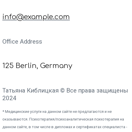
info@example.com
Office Address
125 Berlin, Germany
Татьяна Киблицкая © Все права защищены
2024
* Медицинские услуги на данном сайте не предлагаются и не
оказываются. Психотерапия/психоаналитическая психотерапия на
данном сайте, в том числе в дипломах и сертификатах специалиста -