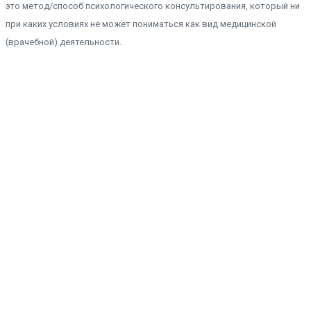
это метод/способ психологического консультирования, который ни
при каких условиях не может пониматься как вид медицинской
(врачебной) деятельности.