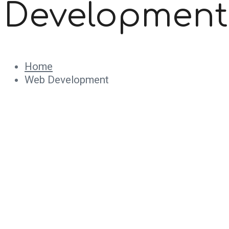
Development
Home
Web Development