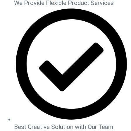
We Provide Flexible Product Services
Best Creative Solution with Our Team