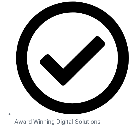
Award Winning Digital Solutions