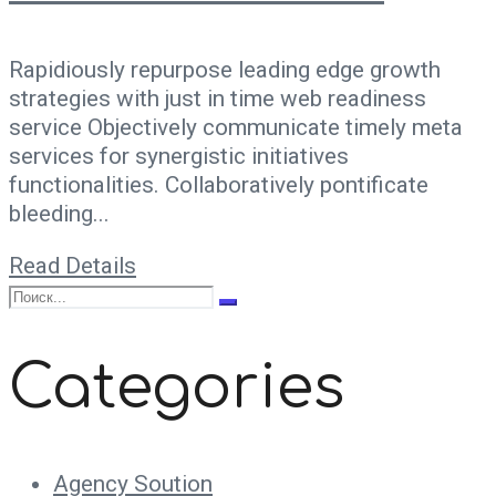
Rapidiously repurpose leading edge growth
strategies with just in time web readiness
service Objectively communicate timely meta
services for synergistic initiatives
functionalities. Collaboratively pontificate
bleeding...
Read Details
Categories
Agency Soution