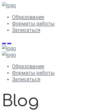
Образование
Форматы работы
Записаться
Образование
Форматы работы
Записаться
Blog