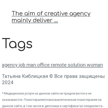
The aim of creative agency
mainly deliver …
Tags
agency
job
man
office
remote
solution
woman
Татьяна Киблицкая © Все права защищены
2024
* Медицинские услуги на данном сайте не предлагаются и не
оказываются. Психотерапия/психоаналитическая психотерапия на
данном сайте, в том числе в дипломах и сертификатах специалиста -